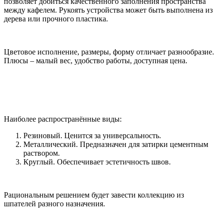
позволяет добиться качественного заполнения пространства
между кафелем. Рукоять устройства может быть выполнена из
дерева или прочного пластика.
Цветовое исполнение, размеры, форму отличает разнообразие.
Плюсы – малый вес, удобство работы, доступная цена.
Наиболее распространённые виды:
Резиновый. Ценится за универсальность.
Металлический. Предназначен для затирки цементным
раствором.
Круглый. Обеспечивает эстетичность швов.
Рациональным решением будет завести коллекцию из
шпателей разного назначения.