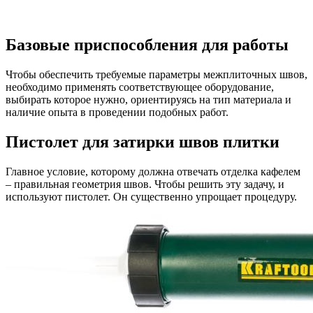
Базовые приспособления для работы
Чтобы обеспечить требуемые параметры межплиточных швов,
необходимо применять соответствующее оборудование,
выбирать которое нужно, ориентируясь на тип материала и
наличие опыта в проведении подобных работ.
Пистолет для затирки швов плитки
Главное условие, которому должна отвечать отделка кафелем
– правильная геометрия швов. Чтобы решить эту задачу, и
используют пистолет. Он существенно упрощает процедуру.