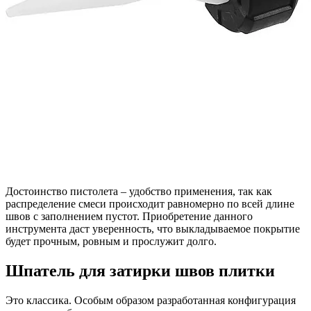
Достоинство пистолета – удобство применения, так как
распределение смеси происходит равномерно по всей длине
швов с заполнением пустот. Приобретение данного
инструмента даст уверенность, что выкладываемое покрытие
будет прочным, ровным и прослужит долго.
Шпатель для затирки швов плитки
Это классика. Особым образом разработанная конфигурация