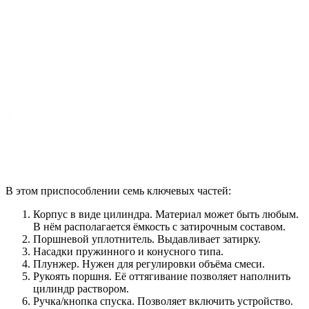
В этом приспособлении семь ключевых частей:
Корпус в виде цилиндра. Материал может быть любым.
В нём располагается ёмкость с затирочным составом.
Поршневой уплотнитель. Выдавливает затирку.
Насадки пружинного и конусного типа.
Плунжер. Нужен для регулировки объёма смеси.
Рукоять поршня. Её оттягивание позволяет наполнить
цилиндр раствором.
Ручка/кнопка спуска. Позволяет включить устройство.