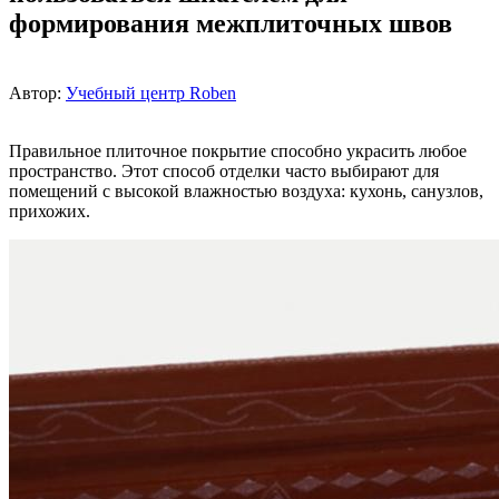
формирования межплиточных швов
Автор:
Учебный центр Roben
Правильное плиточное покрытие способно украсить любое
пространство. Этот способ отделки часто выбирают для
помещений с высокой влажностью воздуха: кухонь, санузлов,
прихожих.