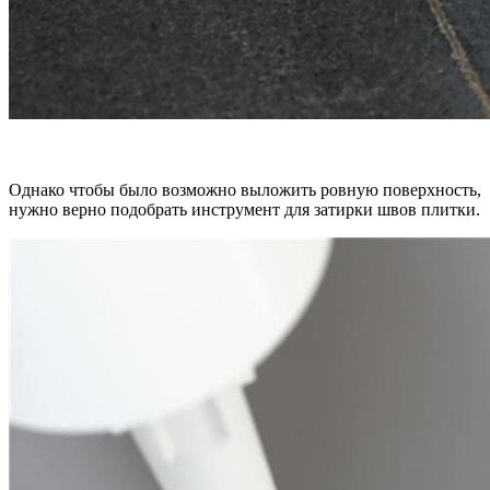
Однако чтобы было возможно выложить ровную поверхность,
нужно верно подобрать инструмент для затирки швов плитки.