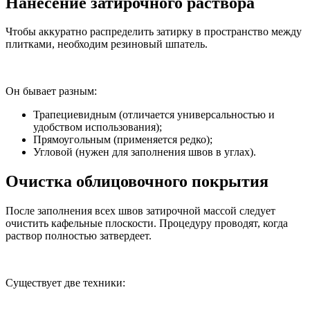
Нанесение затирочного раствора
Чтобы аккуратно распределить затирку в пространство между
плитками, необходим резиновый шпатель.
Он бывает разным:
Трапециевидным (отличается универсальностью и
удобством использования);
Прямоугольным (применяется редко);
Угловой (нужен для заполнения швов в углах).
Очистка облицовочного покрытия
После заполнения всех швов затирочной массой следует
очистить кафельные плоскости. Процедуру проводят, когда
раствор полностью затвердеет.
Существует две техники: