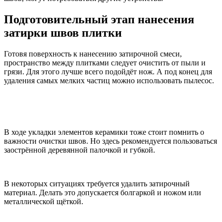
Подготовительный этап нанесения
затирки швов плитки
Готовя поверхность к нанесению затирочной смеси,
пространство между плитками следует очистить от пыли и
грязи. Для этого лучше всего подойдёт нож. А под конец для
удаления самых мелких частиц можно использовать пылесос.
В ходе укладки элементов керамики тоже стоит помнить о
важности очистки швов. Но здесь рекомендуется пользоваться
заострённой деревянной палочкой и губкой.
В некоторых ситуациях требуется удалить затирочный
материал. Делать это допускается болгаркой и ножом или
металлической щёткой.