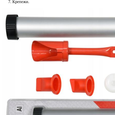
Крепежи.