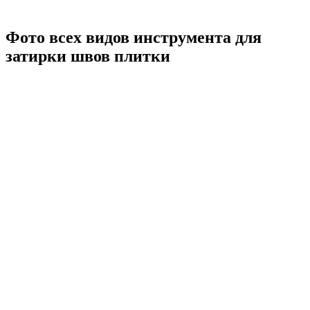
Фото всех видов инструмента для
затирки швов плитки