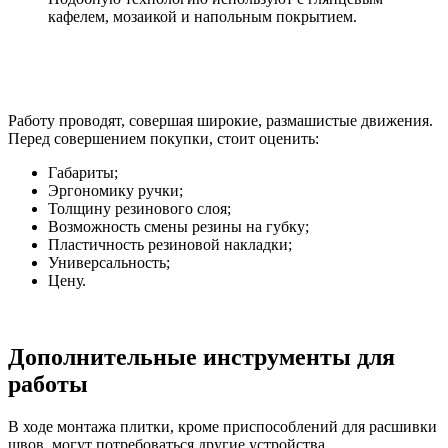
кафелем, мозаикой и напольным покрытием.
Работу проводят, совершая широкие, размашистые движения.
Перед совершением покупки, стоит оценить:
Габариты;
Эргономику ручки;
Толщину резинового слоя;
Возможность смены резины на губку;
Пластичность резиновой накладки;
Универсальность;
Цену.
Дополнительные инструменты для
работы
В ходе монтажа плитки, кроме приспособлений для расшивки
швов, могут потребоваться другие устройства.