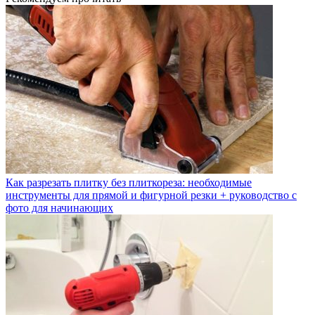
Как разрезать плитку без плиткореза: необходимые
инструменты для прямой и фигурной резки + руководство с
фото для начинающих