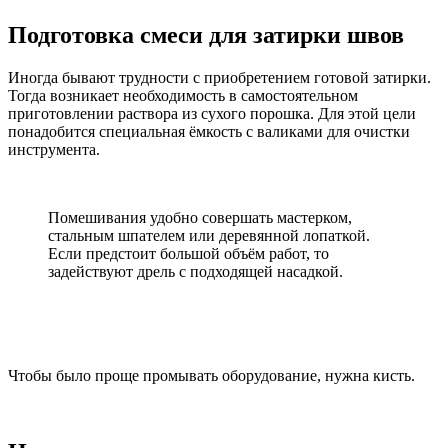
Подготовка смеси для затирки швов
Иногда бывают трудности с приобретением готовой затирки.
Тогда возникает необходимость в самостоятельном
приготовлении раствора из сухого порошка. Для этой цели
понадобится специальная ёмкость с валиками для очистки
инструмента.
Помешивания удобно совершать мастерком,
стальным шпателем или деревянной лопаткой.
Если предстоит большой объём работ, то
задействуют дрель с подходящей насадкой.
Чтобы было проще промывать оборудование, нужна кисть.