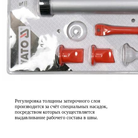
Регулировка толщины затирочного слоя
производится за счёт специальных насадок,
посредством которых осуществляется
выдавливание рабочего состава в швы.