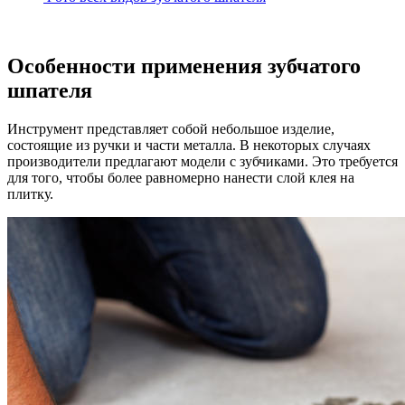
Особенности применения зубчатого
шпателя
Инструмент представляет собой небольшое изделие,
состоящие из ручки и части металла. В некоторых случаях
производители предлагают модели с зубчиками. Это требуется
для того, чтобы более равномерно нанести слой клея на
плитку.