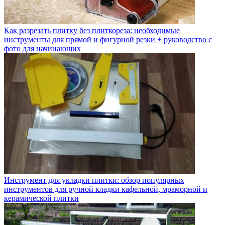
Как разрезать плитку без плиткореза: необходимые
инструменты для прямой и фигурной резки + руководство с
фото для начинающих
Инструмент для укладки плитки: обзор популярных
инструментов для ручной кладки кафельной, мраморной и
керамической плитки