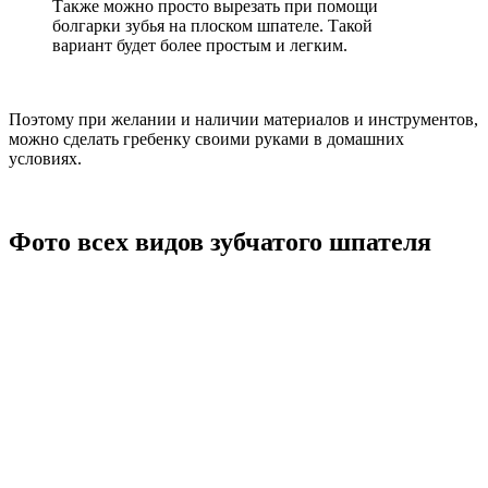
Также можно просто вырезать при помощи
болгарки зубья на плоском шпателе. Такой
вариант будет более простым и легким.
Поэтому при желании и наличии материалов и инструментов,
можно сделать гребенку своими руками в домашних
условиях.
Фото всех видов зубчатого шпателя