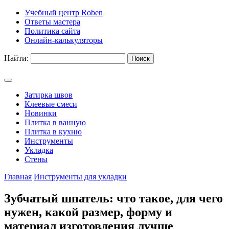
Учебный центр Roben
Ответы мастера
Политика сайта
Онлайн-калькуляторы
Найти:
Затирка швов
Клеевые смеси
Новинки
Плитка в ванную
Плитка в кухню
Инструменты
Укладка
Стены
Главная
Инструменты для укладки
Зубчатый шпатель: что такое, для чего
нужен, какой размер, форму и
материал изготовления лучше