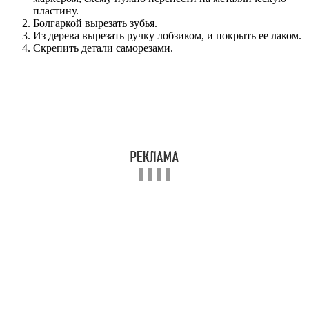
пластину.
Болгаркой вырезать зубья.
Из дерева вырезать ручку лобзиком, и покрыть ее лаком.
Скрепить детали саморезами.