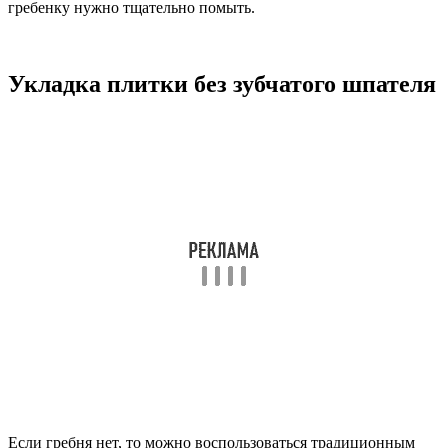
гребенку нужно тщательно помыть.
Укладка плитки без зубчатого шпателя
Если гребня нет, то можно воспользоваться традиционным