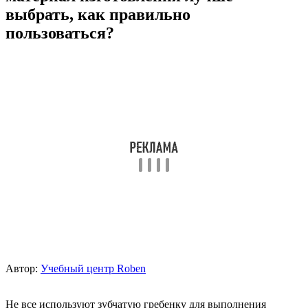
выбрать, как правильно
пользоваться?
Автор:
Учебный центр Roben
Не все используют зубчатую гребенку для выполнения