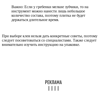
Важно: Если у гребенки мелкие зубчики, то на
инструмент можно нанести лишь небольшое
количество состава, поэтому плитка не будет
держаться длительное время.
При выборе клея нельзя дать конкретные советы, поэтому
следует посоветоваться со специалистами. Также следует
внимательно изучить инструкцию на упаковке.