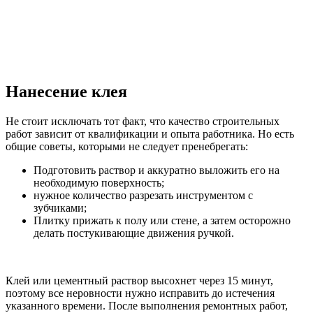
Нанесение клея
Не стоит исключать тот факт, что качество строительных
работ зависит от квалификации и опыта работника. Но есть
общие советы, которыми не следует пренебрегать:
Подготовить раствор и аккуратно выложить его на
необходимую поверхность;
нужное количество разрезать инструментом с
зубчиками;
Плитку прижать к полу или стене, а затем осторожно
делать постукивающие движения ручкой.
Клей или цементный раствор высохнет через 15 минут,
поэтому все неровности нужно исправить до истечения
указанного времени. После выполнения ремонтных работ,