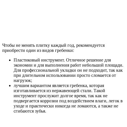
Чтобы не менять плитку каждый год, рекомендуется
приобрести один из видов гребенки:
Пластиковый инструмент. Отличное решение для
экономии и для выполнения работ небольшой площади.
Для профессиональной укладки он не подходит, так как
при длительном использовании просто сломается от
нагрузок;
лучшим вариантом является гребенка, которая
изготавливается из нержавеющей стали. Такой
инструмент прослужит долгое время, так как не
подвергается коррозии под воздействием влаги, легок в
уходе и практически никогда не ломаются, а также не
сгибаются зубья.