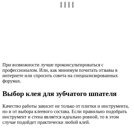
При возможности лучше проконсультироваться с
профессионалом. Или, как минимум почитать отзывы в
интернете или спросить совета на специализированных
форумах.
Выбор клея для зубчатого шпателя
Качество работы зависит не только от плитки и инструмента,
но и от выбора клеевого состава. Если правильно подобрать
инструмент и стена является идеально ровной, то в этом
случае подойдет практически любой клей.