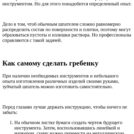
инструментом. Но для этого понадобится определенный опыт.
Дело в том, чтоб обычным шпателем сложно равномерно
распределить состав по поверхности и плитки, поэтому могут
образоваться пустоты и излишки раствора. Но профессионалы
справляются с такой задачей.
Как самому сделать гребенку
При наличии необходимых инструментов и небольшого
опыта изготовления различных изделий своими руками,
зубчатый шпатель можно изготовить самостоятельно.
Перед глазами лучше держать инструкцию, чтобы ничего не
забыть:
На обычном листке бумаги создать чертеж будущего
инструмента. Затем, воспользовавшись линейкой и
маркером, схему нужно перенести на металлическую