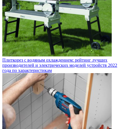
Плиткорез с водяным охлаждением: рейтинг лучших
производителей и электрических моделей устройств 2022
года по характеристикам