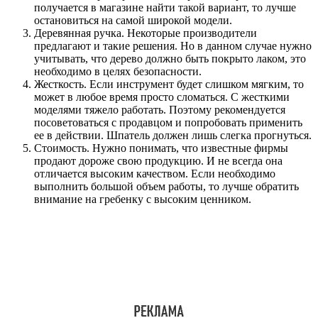
получается в магазине найти такой вариант, то лучше
остановиться на самой широкой модели.
Деревянная ручка. Некоторые производители
предлагают и такие решения. Но в данном случае нужно
учитывать, что дерево должно быть покрыто лаком, это
необходимо в целях безопасности.
Жесткость. Если инструмент будет слишком мягким, то
может в любое время просто сломаться. С жесткими
моделями тяжело работать. Поэтому рекомендуется
посоветоваться с продавцом и попробовать применить
ее в действии. Шпатель должен лишь слегка прогнуться.
Стоимость. Нужно понимать, что известные фирмы
продают дороже свою продукцию. И не всегда она
отличается высоким качеством. Если необходимо
выполнить большой объем работы, то лучше обратить
внимание на гребенку с высоким ценником.