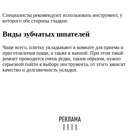
Специалисты рекомендуют использовать инструмент, у
которого обе стороны гладкие.
Виды зубчатых шпателей
Чаще всего, плитку укладывают в комнате для приема и
приготовления пищи, а также в ванной. При этом такой
ремонт проводится очень редко, таким образом, нужно
серьезной пойти к выбору инструмента, от этого зависит
качество и долговечность укладки.