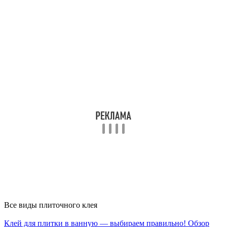
Все виды плиточного клея
Клей для плитки в ванную — выбираем правильно! Обзор