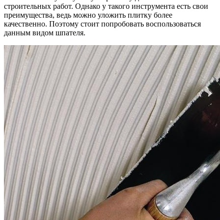
строительных работ. Однако у такого инструмента есть свои
преимущества, ведь можно уложить плитку более
качественно. Поэтому стоит попробовать воспользоваться
данным видом шпателя.