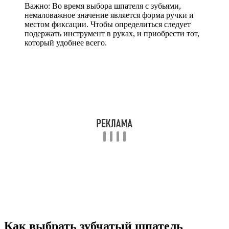
Важно: Во время выбора шпателя с зубьями,
немаловажное значение является форма ручки и
местом фиксации. Чтобы определиться следует
подержать инструмент в руках, и приобрести тот,
который удобнее всего.
Как выбрать зубчатый шпатель