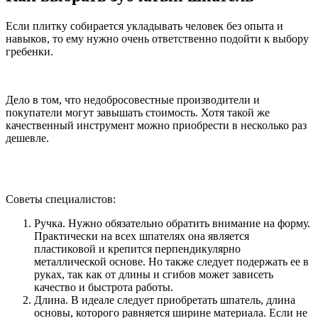
Если плитку собирается укладывать человек без опыта и
навыков, то ему нужно очень ответственно подойти к выбору
гребенки.
Дело в том, что недобросовестные производители и
покупатели могут завышать стоимость. Хотя такой же
качественный инструмент можно приобрести в несколько раз
дешевле.
Советы специалистов:
Ручка. Нужно обязательно обратить внимание на форму.
Практически на всех шпателях она является
пластиковой и крепится перпендикулярно
металлической основе. Но также следует подержать ее в
руках, так как от длины и сгибов может зависеть
качество и быстрота работы.
Длина. В идеале следует приобретать шпатель, длина
основы, которого равняется ширине материала. Если не