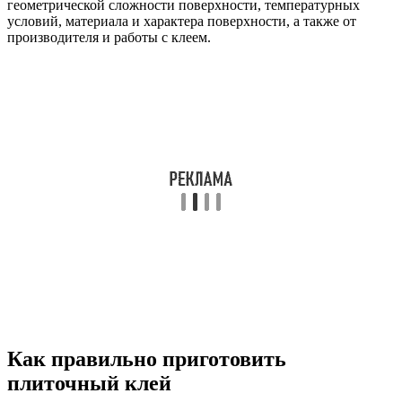
геометрической сложности поверхности, температурных
условий, материала и характера поверхности, а также от
производителя и работы с клеем.
Как правильно приготовить
плиточный клей