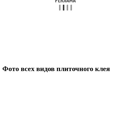
Фото всех видов плиточного клея