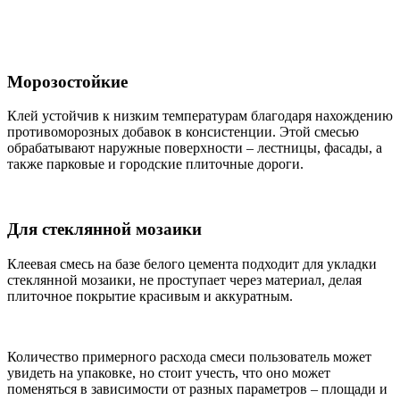
Морозостойкие
Клей устойчив к низким температурам благодаря нахождению
противоморозных добавок в консистенции. Этой смесью
обрабатывают наружные поверхности – лестницы, фасады, а
также парковые и городские плиточные дороги.
Для стеклянной мозаики
Клеевая смесь на базе белого цемента подходит для укладки
стеклянной мозаики, не проступает через материал, делая
плиточное покрытие красивым и аккуратным.
Количество примерного расхода смеси пользователь может
увидеть на упаковке, но стоит учесть, что оно может
поменяться в зависимости от разных параметров – площади и