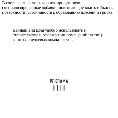
В составе влагостойкого клея присутствуют
специализированные добавки, повышающие влагостойкость
поверхности, устойчивость к образованию плесени и грибка.
Данный вид клея удобно использовать в
строительстве и оформлении помещений по типу
ванных и душевых комнат, сауны.