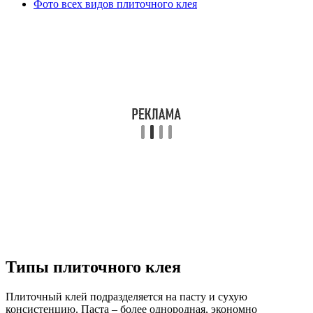
Фото всех видов плиточного клея
Типы плиточного клея
Плиточный клей подразделяется на пасту и сухую
консистенцию. Паста – более однородная, экономно