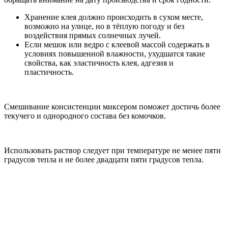
Хранение клея должно происходить в сухом месте,
возможно на улице, но в тёплую погоду и без
воздействия прямых солнечных лучей.
Если мешок или ведро с клеевой массой содержать в
условиях повышенной влажности, ухудшатся такие
свойства, как эластичность клея, адгезия и
пластичность.
Смешивание консистенции миксером поможет достичь более
текучего и однородного состава без комочков.
Использовать раствор следует при температуре не менее пяти
градусов тепла и не более двадцати пяти градусов тепла.