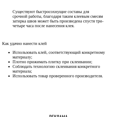
Существуют быстросохнущие составы для
срочной работы, благодаря таким клеевым смесям
затирка швов может быть произведена спустя три-
четыре часа после нанесения клея.
Как удачно нанести клей
Использовать клей, соответствующий конкретному
материалу;
Плотно прижимать плитку при склеивании;
Соблюдать технологию склеивания конкретного
материала;
Использовать товар проверенного производителя.