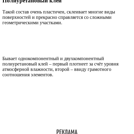
Полиуретановый клей
Такой состав очень пластичен, склеивает многие виды
поверхностей и прекрасно справляется со сложными
геометрическими участками.
Бывает однокомпонентный и двухкомпонентный
полиуретановый клей – первый плотнеет за счёт уровня
атмосферной влажности, второй – ввиду грамотного
соотношения элементов.