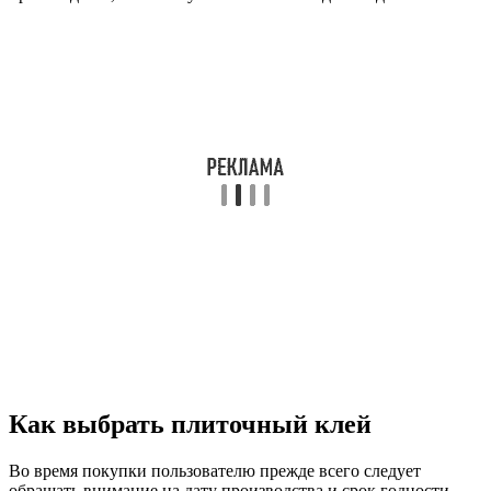
Как выбрать плиточный клей
Во время покупки пользователю прежде всего следует
обращать внимание на дату производства и срок годности.