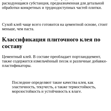
расходующаяся субстанция, предназначенная для детальной
обработки конкретных и труднодоступных частей плитки.
Сухой клей чаще всего готовится на цементной основе, стоит
меньше, чем паста.
Классификация плиточного клея по
составу
Цементный клей. В составе преобладает портландцемент,
также содержится измельчённый песок и различные добавки-
пластификаторы.
Последние определяют такие качества клея, как
эластичность, текучесть, а также термостойкость,
морозостойкость и устойчивость к влаге.