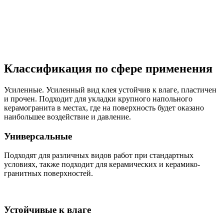
Классификация по сфере применения
Усиленные. Усиленный вид клея устойчив к влаге, пластичен
и прочен. Подходит для укладки крупного напольного
керамогранита в местах, где на поверхность будет оказано
наибольшее воздействие и давление.
Универсальные
Подходят для различных видов работ при стандартных
условиях, также подходит для керамических и керамико-
гранитных поверхностей.
Устойчивые к влаге