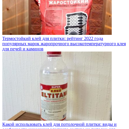
Термостойкий клей для плитки: рейтинг 2022 года
популярных марок жаропрочного высокотемпературного клея
для печей и каминов
Какой использовать клей для потолочной плитки: виды и