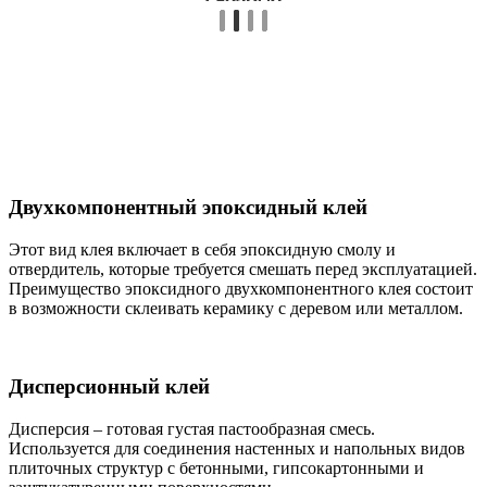
Двухкомпонентный эпоксидный клей
Этот вид клея включает в себя эпоксидную смолу и
отвердитель, которые требуется смешать перед эксплуатацией.
Преимущество эпоксидного двухкомпонентного клея состоит
в возможности склеивать керамику с деревом или металлом.
Дисперсионный клей
Дисперсия – готовая густая пастообразная смесь.
Используется для соединения настенных и напольных видов
плиточных структур с бетонными, гипсокартонными и