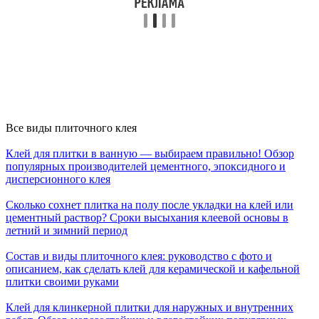
Все виды плиточного клея
Клей для плитки в ванную — выбираем правильно! Обзор
популярных производителей цементного, эпоксидного и
дисперсионного клея
Сколько сохнет плитка на полу после укладки на клей или
цементный раствор? Сроки высыхания клеевой основы в
летний и зимний период
Состав и виды плиточного клея: руководство с фото и
описанием, как сделать клей для керамической и кафельной
плитки своими руками
Клей для клинкерной плитки для наружных и внутренних