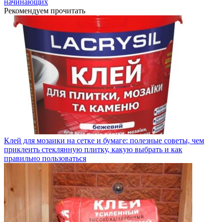
начинающих
Рекомендуем прочитать
Клей для мозаики на сетке и бумаге: полезные советы, чем
приклеить стеклянную плитку, какую выбрать и как
правильно пользоваться