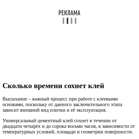
Сколько времени сохнет клей
Высыхание – важный процесс при работе с клеевыми
основами, поскольку от данного заключительного этапа
зависит внешний вид плитки и её эксплуатация.
Универсальный цементный клей сохнет в течении от
двадцати четырёх и до сорока восьми часов, в зависимости от
температурных условий, площади и геометрии поверхности.