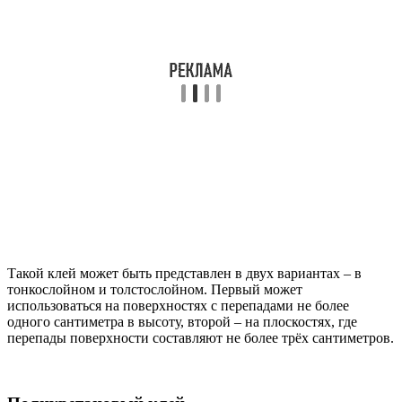
Такой клей может быть представлен в двух вариантах – в
тонкослойном и толстослойном. Первый может
использоваться на поверхностях с перепадами не более
одного сантиметра в высоту, второй – на плоскостях, где
перепады поверхности составляют не более трёх сантиметров.