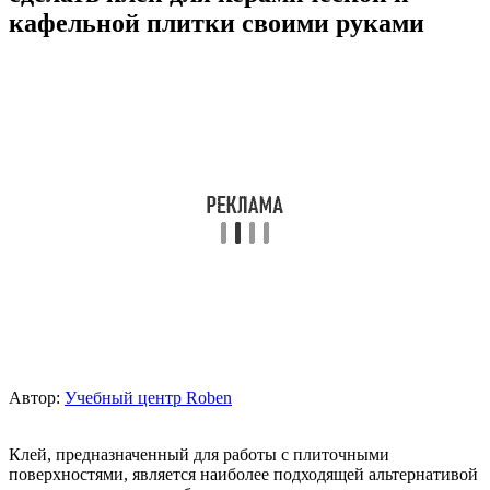
кафельной плитки своими руками
Автор:
Учебный центр Roben
Клей, предназначенный для работы с плиточными
поверхностями, является наиболее подходящей альтернативой