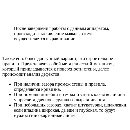
После завершения работы с данным аппаратом,
происходит выставление маяков, затем
осуществляется выравнивание.
Также есть более доступный вариант, это строительное
правило. Представляет собой металлический механизм,
который прикладывается к поверхности стены, далее
происходит анализ дефектов.
При наличии зазора промеж стены и правила,
определяется кривизна.
При помощи линейки возможно узнать какая величина
у просвета, для последующего выравнивания.
При небольших зазорах, хватит штукатурки, шпаклевки,
если впадина широкая, да еще и глубокая, то будут
нужны гипсокартонные листы.