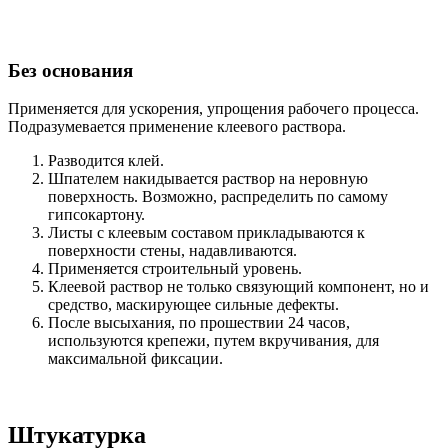
Без основания
Применяется для ускорения, упрощения рабочего процесса.
Подразумевается применение клеевого раствора.
Разводится клей.
Шпателем накидывается раствор на неровную
поверхность. Возможно, распределить по самому
гипсокартону.
Листы с клеевым составом прикладываются к
поверхности стены, надавливаются.
Применяется строительный уровень.
Клеевой раствор не только связующий компонент, но и
средство, маскирующее сильные дефекты.
После высыхания, по прошествии 24 часов,
используются крепежи, путем вкручивания, для
максимальной фиксации.
Штукатурка