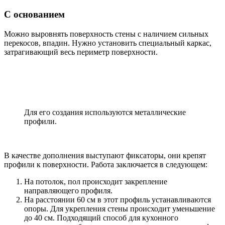
С основанием
Можно выровнять поверхность стены с наличием сильных
перекосов, впадин. Нужно установить специальный каркас,
затрагивающий весь периметр поверхности.
Для его создания используются металлические
профили.
В качестве дополнения выступают фиксаторы, они крепят
профили к поверхности. Работа заключается в следующем:
На потолок, пол происходит закрепление
направляющего профиля.
На расстоянии 60 см в этот профиль устанавливаются
опоры. Для укрепления стены происходит уменьшение
до 40 см. Подходящий способ для кухонного