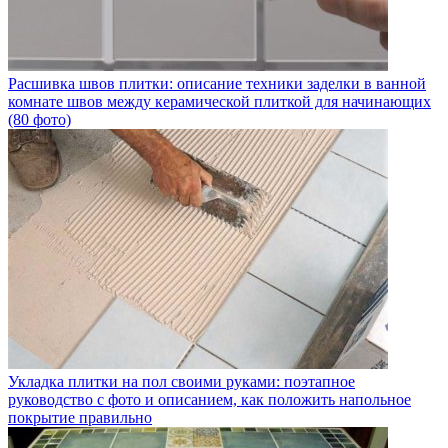
Расшивка швов плитки: описание техники заделки в ванной
комнате швов между керамической плиткой для начинающих
(80 фото)
Укладка плитки на пол своими руками: поэтапное
руководство с фото и описанием, как положить напольное
покрытие правильно