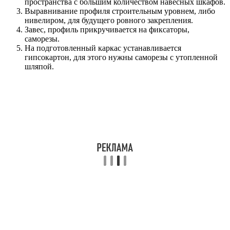
пространства с большим количеством навесных шкафов.
Выравнивание профиля строительным уровнем, либо
нивелиром, для будущего ровного закрепления.
Завес, профиль прикручивается на фиксаторы,
саморезы.
На подготовленный каркас устанавливается
гипсокартон, для этого нужны саморезы с утопленной
шляпой.