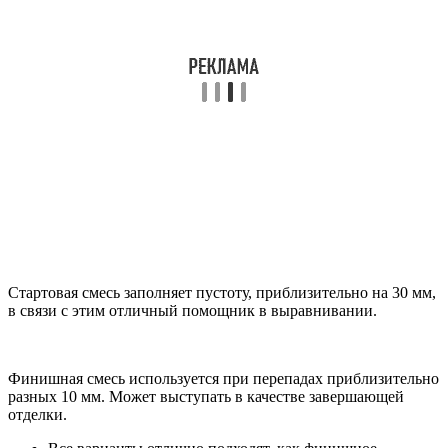
Стартовая смесь заполняет пустоту, приблизительно на 30 мм,
в связи с этим отличный помощник в выравнивании.
Финишная смесь используется при перепадах приблизительно
разных 10 мм. Может выступать в качестве завершающей
отделки.