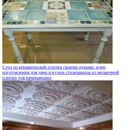
Стол из керамической плитки своими руками: идеи
изготовления для дачи и кухни столешницы из мозаичной
плитки для начинающих