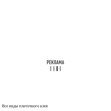
Все виды плиточного клея