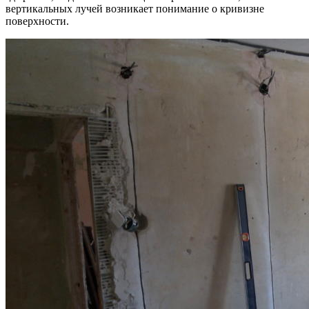
вертикальных лучей возникает понимание о кривизне
поверхности.