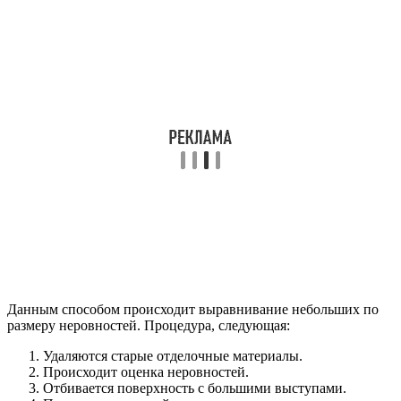
Данным способом происходит выравнивание небольших по
размеру неровностей. Процедура, следующая:
Удаляются старые отделочные материалы.
Происходит оценка неровностей.
Отбивается поверхность с большими выступами.