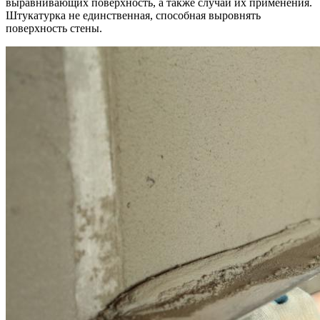
выравнивающих поверхность, а также случаи их применения.
Штукатурка не единственная, способная выровнять
поверхность стены.