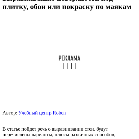
плитку, обои или покраску по маякам
Автор:
Учебный центр Roben
В статье пойдет речь о выравнивании стен, будут
перечислены варианты, плюсы различных способов,