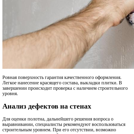
Ровная поверхность гарантия качественного оформления.
Легкое нанесение красящего состава, выкладки плитки. В
завершении происходит проверка с наличием строительного
уровня.
Анализ дефектов на стенах
Для оценки полотна, дальнейшего решения вопроса о
выравнивании, специалисты рекомендуют воспользоваться
строительным уровнем. При его отсутствии, возможно