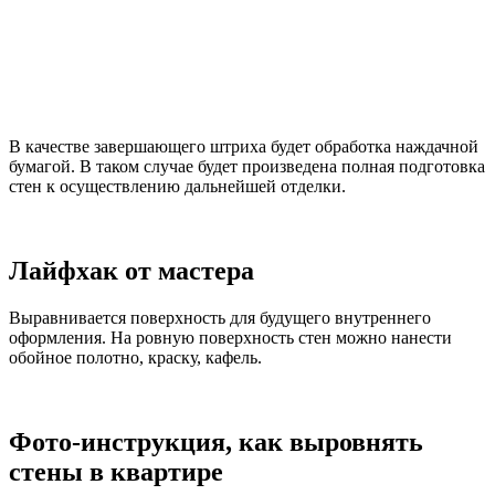
В качестве завершающего штриха будет обработка наждачной
бумагой. В таком случае будет произведена полная подготовка
стен к осуществлению дальнейшей отделки.
Лайфхак от мастера
Выравнивается поверхность для будущего внутреннего
оформления. На ровную поверхность стен можно нанести
обойное полотно, краску, кафель.
Фото-инструкция, как выровнять
стены в квартире