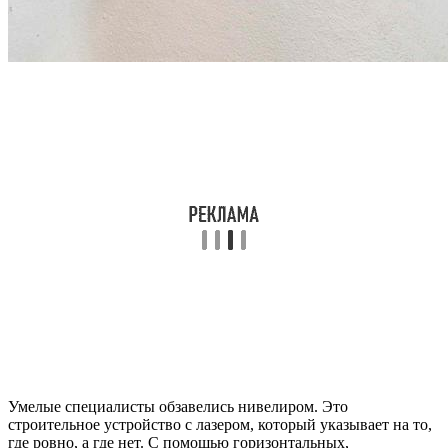
Умелые специалисты обзавелись нивелиром. Это
строительное устройство с лазером, который указывает на то,
где ровно, а где нет. С помощью горизонтальных,