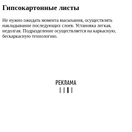
Гипсокартонные листы
Не нужно ожидать момента высыхания, осуществлять
накладывание последующих слоев. Установка легкая,
недолгая. Подразделение осуществляется на каркасную,
бескаркасную технологию.