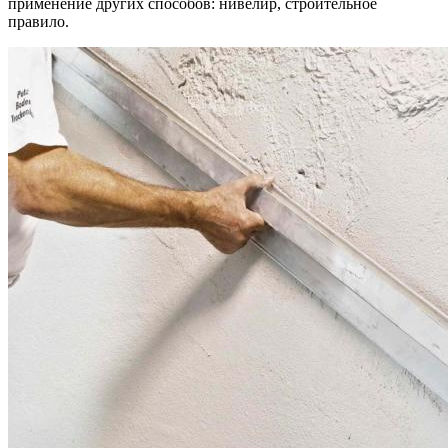
применение других способов: нивелир, строительное
правило.