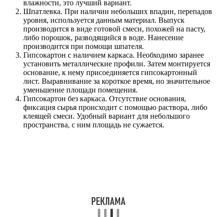
влажности, это лучший вариант.
Шпатлевка. При наличии небольших впадин, перепадов
уровня, используется данным материал. Выпуск
производится в виде готовой смеси, похожей на пасту,
либо порошок, разводящийся в воде. Нанесение
производится при помощи шпателя.
Гипсокартон с наличием каркаса. Необходимо заранее
установить металлические профили. Затем монтируется
основание, к нему присоединяется гипсокартонный
лист. Выравнивание за короткое время, но значительное
уменьшение площади помещения.
Гипсокартон без каркаса. Отсутствие основания,
фиксация сырья происходит с помощью раствора, либо
клеящей смеси. Удобный вариант для небольшого
пространства, с ним площадь не сужается.