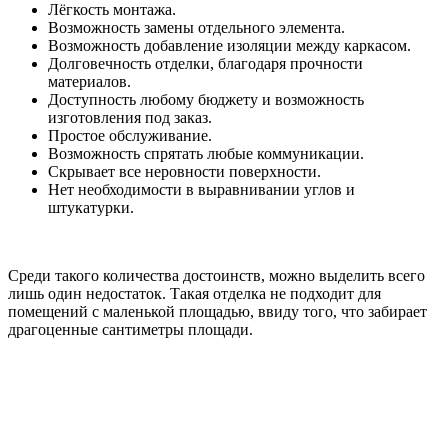
Лёгкость монтажа.
Возможность замены отдельного элемента.
Возможность добавление изоляции между каркасом.
Долговечность отделки, благодаря прочности
материалов.
Доступность любому бюджету и возможность
изготовления под заказ.
Простое обслуживание.
Возможность спрятать любые коммуникации.
Скрывает все неровности поверхности.
Нет необходимости в выравнивании углов и
штукатурки.
Среди такого количества достоинств, можно выделить всего
лишь один недостаток. Такая отделка не подходит для
помещений с маленькой площадью, ввиду того, что забирает
драгоценные сантиметры площади.