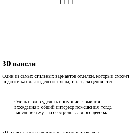
3D панели
Один из самых стильных вариантов отделки, который сможет
подойти как для отдельной зоны, так и для целой стены.
Очень важно уделить внимание гармонии
вхождения в общий интерьер помещения, тогда
панели возьмут на себя роль главного декора.
3D панели изготавливают из таких материалов: