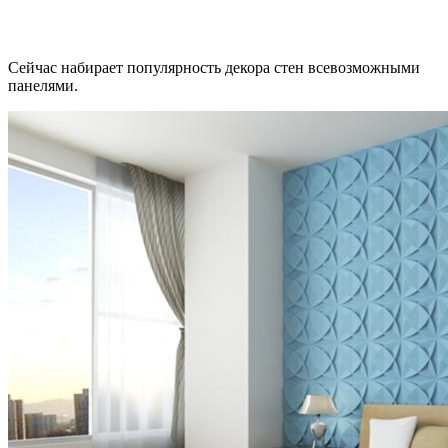
Сейчас набирает популярность декора стен всевозможными
панелями.