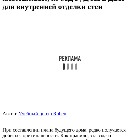
для внутренней отделки стен
Автор:
Учебный центр Roben
При составлении плана будущего дома, редко получается
добиться оригинальности. Как правило, эта задача