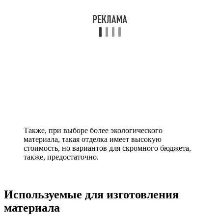
Также, при выборе более экологического
материала, такая отделка имеет высокую
стоимость, но вариантов для скромного бюджета,
также, предостаточно.
Используемые для изготовления
материала