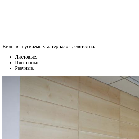
Виды выпускаемых материалов делятся на:
Листовые.
Плиточные.
Реечные.