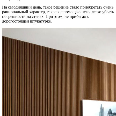
На сегодняшний день, такое решение стало приобретать очень
рациональный характер, так как с помощью него, легко убрать
погрешности на стенах. При этом, не прибегая к
дорогостоящей штукатурке.