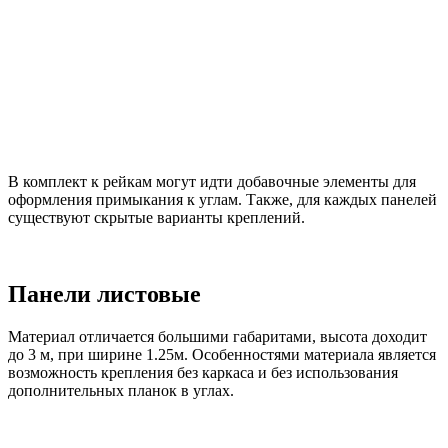
В комплект к рейкам могут идти добавочные элементы для
оформления примыкания к углам. Также, для каждых панелей
существуют скрытые варианты креплений.
Панели листовые
Материал отличается большими габаритами, высота доходит
до 3 м, при ширине 1.25м. Особенностями материала является
возможность крепления без каркаса и без использования
дополнительных планок в углах.