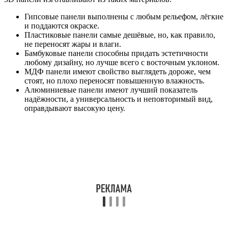
Гипсовые панели выполнены с любым рельефом, лёгкие
и поддаются окраске.
Пластиковые панели самые дешёвые, но, как правило,
не переносят жары и влаги.
Бамбуковые панели способны придать эстетичности
любому дизайну, но лучше всего с восточным уклоном.
МДФ панели имеют свойство выглядеть дороже, чем
стоят, но плохо переносят повышенную влажность.
Алюминиевые панели имеют лучший показатель
надёжности, а универсальность и неповторимый вид,
оправдывают высокую цену.