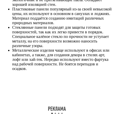
хорошей изоляцией стен.
Пластиковые панели популярный из-за своей невысокой
цены, их используют в основном в санузлах и лоджиях.
Материал поддаётся созданию имитаций различных
природных материалов.
Стеклянные панели подходят для защиты готовых
поверхностей, так как их легко привести в порядок.
Специальное калёное стекло по прочности не уступает
металлу, на его поверхности возможно наносить
различные узоры.
Металлические изделия чаще используют в офисах или
кабинетах, а также, для создания декора в стилях арт,
лофт или хай-тек. Нередко используют вместо фартука
над рабочей поверхности. Не боятся перепадов и
осадков.