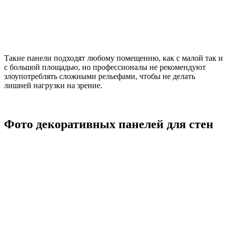
Такие панели подходят любому помещению, как с малой так и
с большой площадью, но профессионалы не рекомендуют
злоупотреблять сложными рельефами, чтобы не делать
лишней нагрузки на зрение.
Фото декоративных панелей для стен