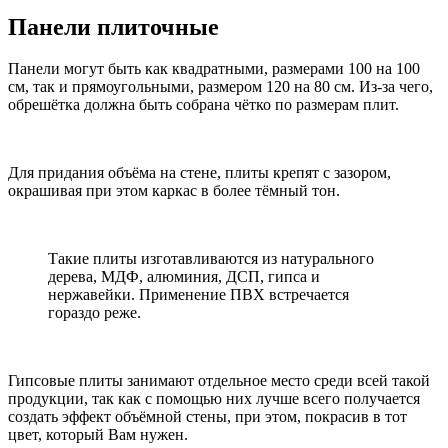
Панели плиточные
Панели могут быть как квадратными, размерами 100 на 100
см, так и прямоугольными, размером 120 на 80 см. Из-за чего,
обрешётка должна быть собрана чётко по размерам плит.
Для придания объёма на стене, плиты крепят с зазором,
окрашивая при этом каркас в более тёмный тон.
Такие плиты изготавливаются из натурального
дерева, МДФ, алюминия, ДСП, гипса и
нержавейки. Применение ПВХ встречается
гораздо реже.
Гипсовые плиты занимают отдельное место среди всей такой
продукции, так как с помощью них лучше всего получается
создать эффект объёмной стены, при этом, покрасив в тот
цвет, который Вам нужен.