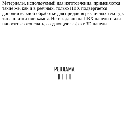
Материалы, используемый для изготовления, применяются
такие же, как и в реечных, только ПВХ подвергается
дополнительной обработке для придания различных текстур,
типа плитки или камня. Не так давно на ПВХ панели стали
наносить фотопечать, создающую эффект 3D панели.