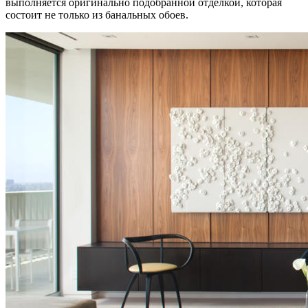
выполняется оригинально подобранной отделкой, которая
состоит не только из банальных обоев.