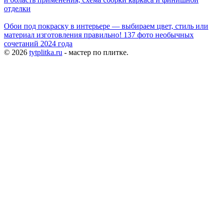
отделки
Обои под покраску в интерьере — выбираем цвет, стиль или
материал изготовления правильно! 137 фото необычных
сочетаний 2024 года
© 2026
tytplitka.ru
- мастер по плитке.