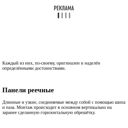
Каждый из них, по-своему, оригинален и наделён
определёнными достоинствами.
Панели реечные
Длинные и узкие, соединяемые между собой с помощью шипа
и паза. Монтаж происходит в основном вертикально на
заранее сделанную горизонтальную обрешётку.