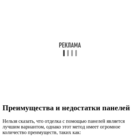
Преимущества и недостатки панелей
Нельзя сказать, что отделка с помощью панелей является
лучшим вариантом, однако этот метод имеет огромное
количество преимуществ, таких как: