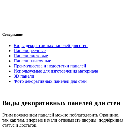
Содержание
Виды декоративных панелей для стен
Панели реечные
Панели листовые
Панели плиточные
Преимущества и недостатки панелей
Используемые для изготовления материала
3D панели
Фото декоративных панелей для стен
Виды декоративных панелей для стен
Этим появлением панелей можно поблагодарить Францию,
так как там, впервые начали отделывать дворцы, подчёркивая
статус и достаток.