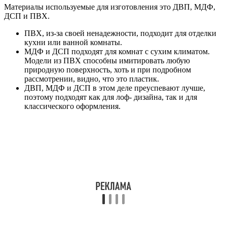
Материалы используемые для изготовления это ДВП, МДФ,
ДСП и ПВХ.
ПВХ, из-за своей ненадежности, подходит для отделки
кухни или ванной комнаты.
МДФ и ДСП подходят для комнат с сухим климатом.
Модели из ПВХ способны имитировать любую
природную поверхность, хоть и при подробном
рассмотрении, видно, что это пластик.
ДВП, МДФ и ДСП в этом деле преуспевают лучше,
поэтому подходят как для лоф- дизайна, так и для
классического оформления.